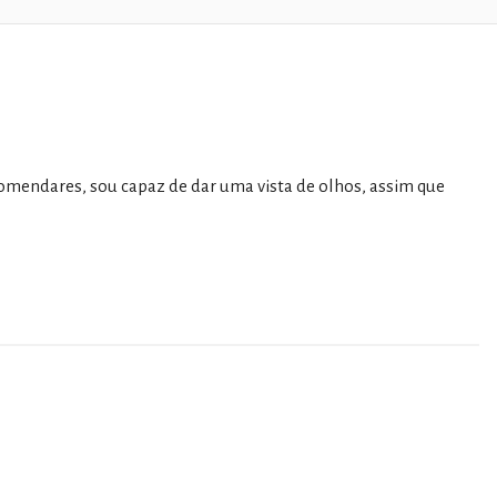
comendares, sou capaz de dar uma vista de olhos, assim que