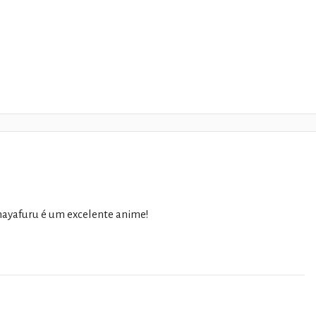
ayafuru é um excelente anime!