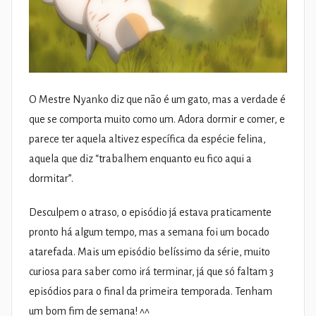
O Mestre Nyanko diz que não é um gato, mas a verdade é
que se comporta muito como um. Adora dormir e comer, e
parece ter aquela altivez específica da espécie felina,
aquela que diz “trabalhem enquanto eu fico aqui a
dormitar”.
Desculpem o atraso, o episódio já estava praticamente
pronto há algum tempo, mas a semana foi um bocado
atarefada. Mais um episódio belíssimo da série, muito
curiosa para saber como irá terminar, já que só faltam 3
episódios para o final da primeira temporada. Tenham
um bom fim de semana! ^^