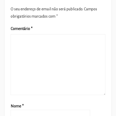
O seu endereço de email não será publicado.
Campos
obrigatórios marcados com
*
Comentário
*
Nome
*