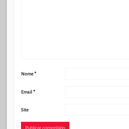
Nome
*
Email
*
Site