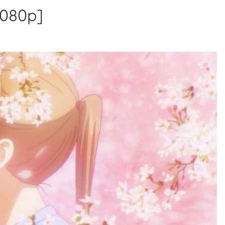
1080p]