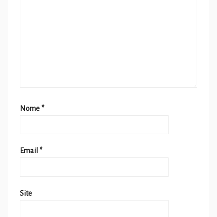
Nome
*
Email
*
Site