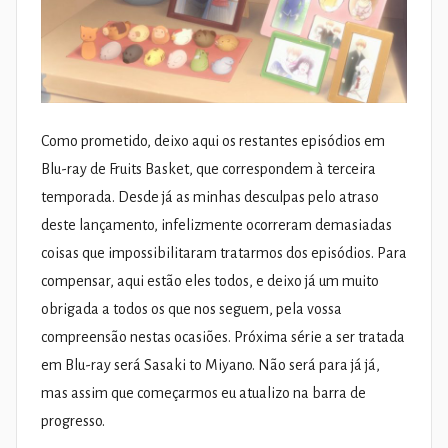
Como prometido, deixo aqui os restantes episódios em
Blu-ray de Fruits Basket, que correspondem à terceira
temporada. Desde já as minhas desculpas pelo atraso
deste lançamento, infelizmente ocorreram demasiadas
coisas que impossibilitaram tratarmos dos episódios. Para
compensar, aqui estão eles todos, e deixo já um muito
obrigada a todos os que nos seguem, pela vossa
compreensão nestas ocasiões. Próxima série a ser tratada
em Blu-ray será Sasaki to Miyano. Não será para já já,
mas assim que começarmos eu atualizo na barra de
progresso.