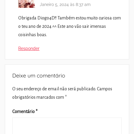
Janeiro 5, 2024 às 8:37 am
Obrigada Diogo4D!! Também estou muito curiosa com
o teu ano de 2024 ^^ Este ano vão sair imensas
coisinhas boas.
Responder
Deixe um comentário
O seu endereço de email não será publicado.
Campos
obrigatórios marcados com
*
Comentário
*