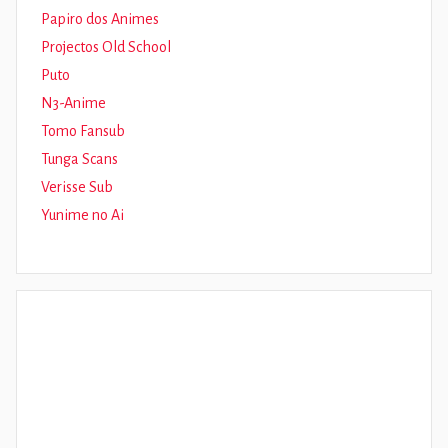
Papiro dos Animes
Projectos Old School
Puto
N3-Anime
Tomo Fansub
Tunga Scans
Verisse Sub
Yunime no Ai