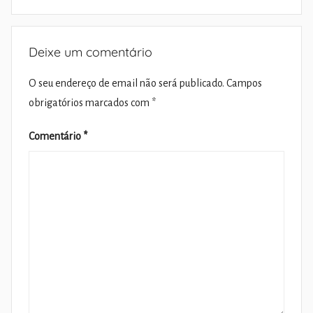
Deixe um comentário
O seu endereço de email não será publicado.
Campos
obrigatórios marcados com
*
Comentário
*