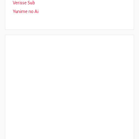
Verisse Sub
Yunime no Ai