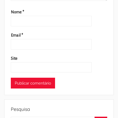
Nome
*
Email
*
Site
Pesquisa