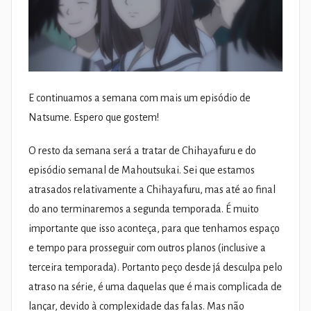
E continuamos a semana com mais um episódio de
Natsume. Espero que gostem!
O resto da semana será a tratar de Chihayafuru e do
episódio semanal de Mahoutsukai. Sei que estamos
atrasados relativamente a Chihayafuru, mas até ao final
do ano terminaremos a segunda temporada. É muito
importante que isso aconteça, para que tenhamos espaço
e tempo para prosseguir com outros planos (inclusive a
terceira temporada). Portanto peço desde já desculpa pelo
atraso na série, é uma daquelas que é mais complicada de
lançar, devido à complexidade das falas. Mas não