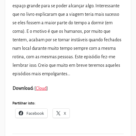
espaço grande para se poder alcançar algo. Interessante
que no livro explicaram que a viagem teria mais sucesso
se eles fossem a maior parte do tempo a dormir (em
coma). E o motivo é que os humanos, por muito que
tentem, acabam por se tornar instáveis quando fechados
num local durante muito tempo sempre com a mesma
rotina, com as mesmas pessoas. Este episódio fez-me
lembrar isso. Creio que muito em breve teremos aqueles
episódios mais empolgantes…
Download:
[
Cloud
]
Partilhar isto:
Facebook
X