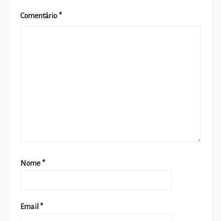
Comentário
*
Nome
*
Email
*