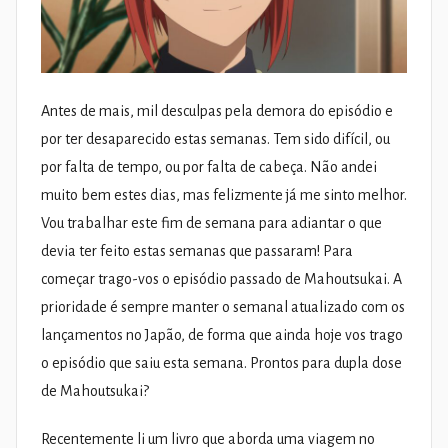
Antes de mais, mil desculpas pela demora do episódio e
por ter desaparecido estas semanas. Tem sido difícil, ou
por falta de tempo, ou por falta de cabeça. Não andei
muito bem estes dias, mas felizmente já me sinto melhor.
Vou trabalhar este fim de semana para adiantar o que
devia ter feito estas semanas que passaram! Para
começar trago-vos o episódio passado de Mahoutsukai. A
prioridade é sempre manter o semanal atualizado com os
lançamentos no Japão, de forma que ainda hoje vos trago
o episódio que saiu esta semana. Prontos para dupla dose
de Mahoutsukai?
Recentemente li um livro que aborda uma viagem no