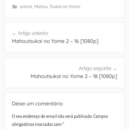
anime
,
Mahou Tsukai no Yome
Navegação
Artigo anterior
de
Mahoutsukai no Yome 2 – 16 [1080p]
artigos
Artigo seguinte
Mahoutsukai no Yome 2 – 18 [1080p]
Deixe um comentário
O seu endereço de email não será publicado.
Campos
obrigatórios marcados com
*