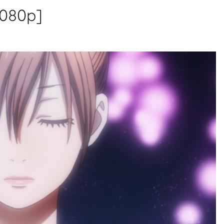
1080p]