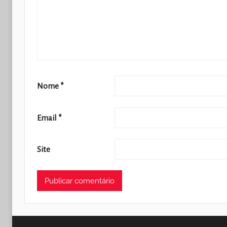
Nome
*
Email
*
Site