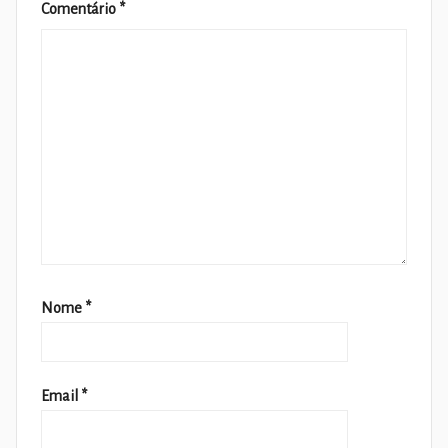
Comentário
*
Nome
*
Email
*