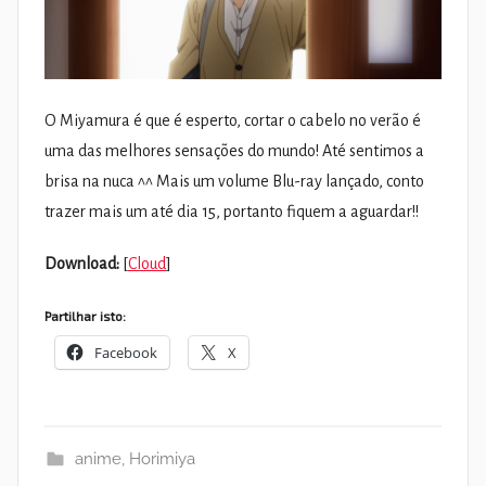
O Miyamura é que é esperto, cortar o cabelo no verão é
uma das melhores sensações do mundo! Até sentimos a
brisa na nuca ^^ Mais um volume Blu-ray lançado, conto
trazer mais um até dia 15, portanto fiquem a aguardar!!
Download:
[
Cloud
]
Partilhar isto:
Facebook
X
anime
,
Horimiya