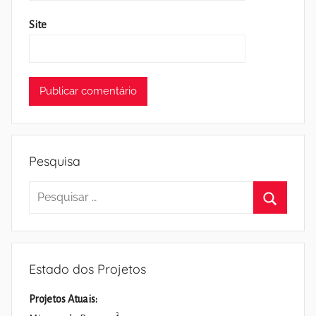
Site
Pesquisa
Pesquisar
por:
Pesquisa
Estado dos Projetos
Projetos Atuais: