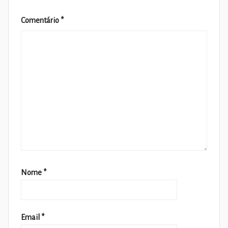
Comentário
*
Nome
*
Email
*