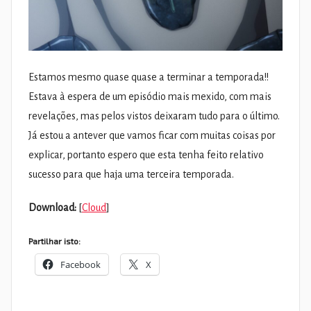
Estamos mesmo quase quase a terminar a temporada!!
Estava à espera de um episódio mais mexido, com mais
revelações, mas pelos vistos deixaram tudo para o último.
Já estou a antever que vamos ficar com muitas coisas por
explicar, portanto espero que esta tenha feito relativo
sucesso para que haja uma terceira temporada.
Download:
[
Cloud
]
Partilhar isto:
Facebook
X