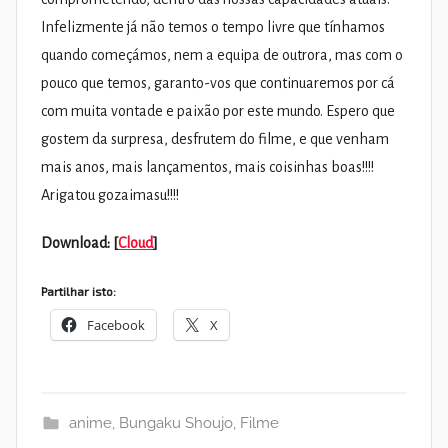
Infelizmente já não temos o tempo livre que tínhamos
quando começámos, nem a equipa de outrora, mas com o
pouco que temos, garanto-vos que continuaremos por cá
com muita vontade e paixão por este mundo. Espero que
gostem da surpresa, desfrutem do filme, e que venham
mais anos, mais lançamentos, mais coisinhas boas!!!!
Arigatou gozaimasu!!!!
Download: [
Cloud
]
Partilhar isto:
Facebook
X
anime
,
Bungaku Shoujo
,
Filme