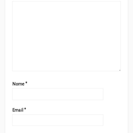
Nome
*
Email
*