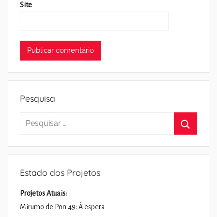
Site
Pesquisa
Pesquisar
por:
Pesquisa
Estado dos Projetos
Projetos Atuais:
Mirumo de Pon 49: À espera