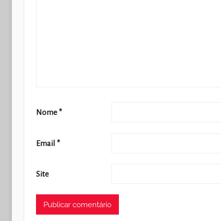
Nome
*
Email
*
Site