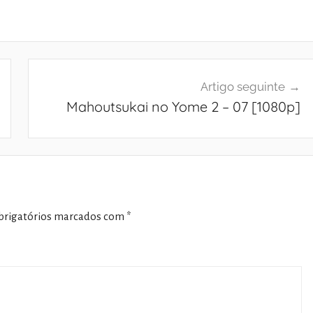
Artigo seguinte
Mahoutsukai no Yome 2 – 07 [1080p]
rigatórios marcados com
*