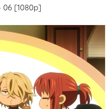
 06 [1080p]