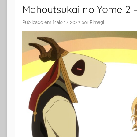
Mahoutsukai no Yome 2 –
Publicado em
Maio 17, 2023
por
Rimagi