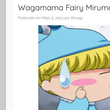
Wagamama Fairy Mirumo
Publicado em
Maio 9, 2023
por
Rimagi