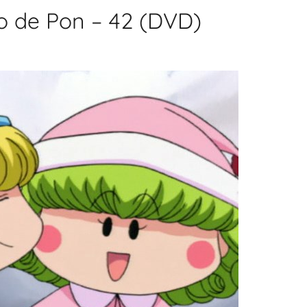
 de Pon – 42 (DVD)