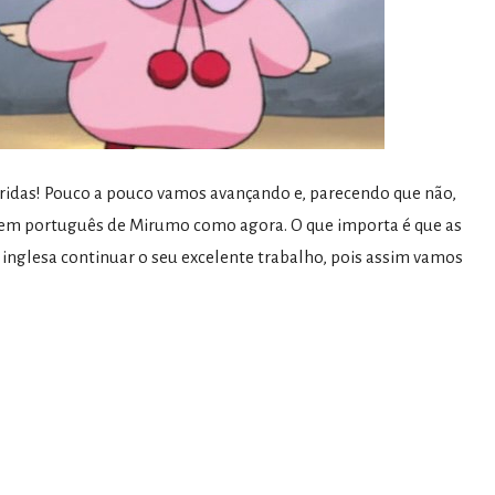
eridas! Pouco a pouco vamos avançando e, parecendo que não,
 em português de Mirumo como agora. O que importa é que as
 inglesa continuar o seu excelente trabalho, pois assim vamos