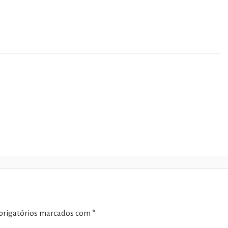
rigatórios marcados com
*