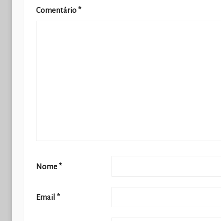
Comentário
*
Nome
*
Email
*