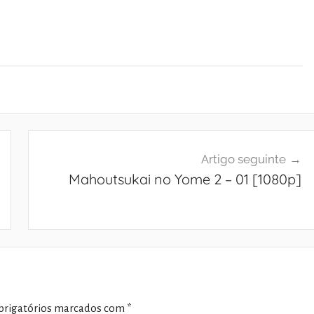
Artigo seguinte
Mahoutsukai no Yome 2 – 01 [1080p]
rigatórios marcados com
*