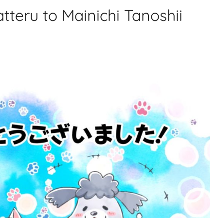
teru to Mainichi Tanoshii