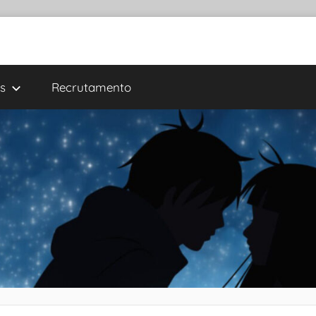
s
Recrutamento