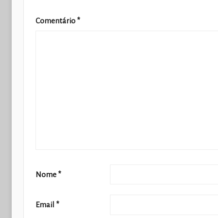
Comentário
*
Nome
*
Email
*