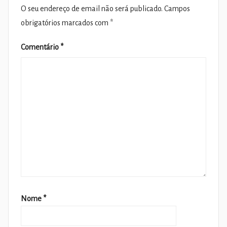
O seu endereço de email não será publicado.
Campos
obrigatórios marcados com
*
Comentário
*
Nome
*