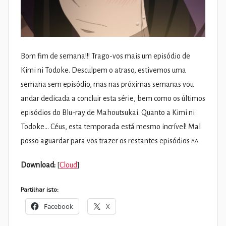
Bom fim de semana!!! Trago-vos mais um episódio de
Kimi ni Todoke. Desculpem o atraso, estivemos uma
semana sem episódio, mas nas próximas semanas vou
andar dedicada a concluir esta série, bem como os últimos
episódios do Blu-ray de Mahoutsukai. Quanto a Kimi ni
Todoke… Céus, esta temporada está mesmo incrível! Mal
posso aguardar para vos trazer os restantes episódios ^^
Download:
[
Cloud
]
Partilhar isto:
Facebook
X