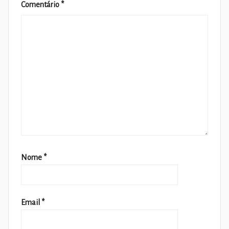
Comentário
*
Nome
*
Email
*