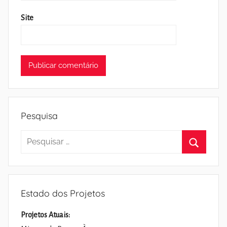
Site
Pesquisa
Pesquisar
por:
Pesquisa
Estado dos Projetos
Projetos Atuais: