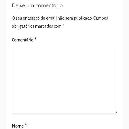
Deixe um comentário
O seu endereço de email não será publicado.
Campos
obrigatórios marcados com
*
Comentário
*
Nome
*