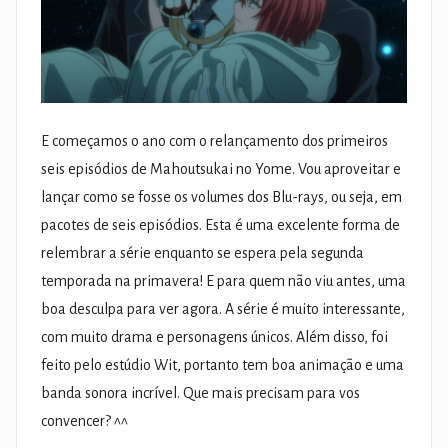
E começamos o ano com o relançamento dos primeiros
seis episódios de Mahoutsukai no Yome. Vou aproveitar e
lançar como se fosse os volumes dos Blu-rays, ou seja, em
pacotes de seis episódios. Esta é uma excelente forma de
relembrar a série enquanto se espera pela segunda
temporada na primavera! E para quem não viu antes, uma
boa desculpa para ver agora. A série é muito interessante,
com muito drama e personagens únicos. Além disso, foi
feito pelo estúdio Wit, portanto tem boa animação e uma
banda sonora incrível. Que mais precisam para vos
convencer? ^^