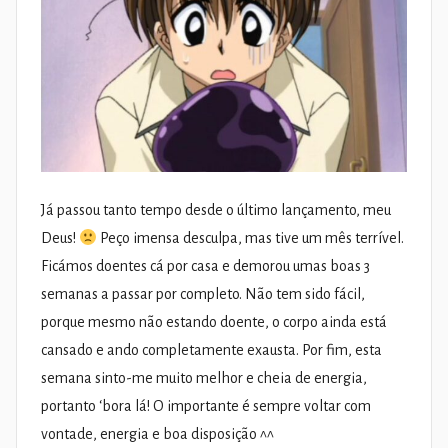
Já passou tanto tempo desde o último lançamento, meu
Deus!
Peço imensa desculpa, mas tive um mês terrível.
Ficámos doentes cá por casa e demorou umas boas 3
semanas a passar por completo. Não tem sido fácil,
porque mesmo não estando doente, o corpo ainda está
cansado e ando completamente exausta. Por fim, esta
semana sinto-me muito melhor e cheia de energia,
portanto ‘bora lá! O importante é sempre voltar com
vontade, energia e boa disposição ^^