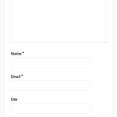
Nome
*
Email
*
Site