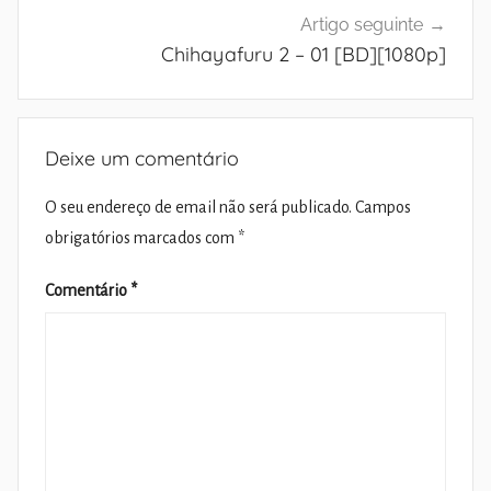
Artigo seguinte
Chihayafuru 2 – 01 [BD][1080p]
Deixe um comentário
O seu endereço de email não será publicado.
Campos
obrigatórios marcados com
*
Comentário
*