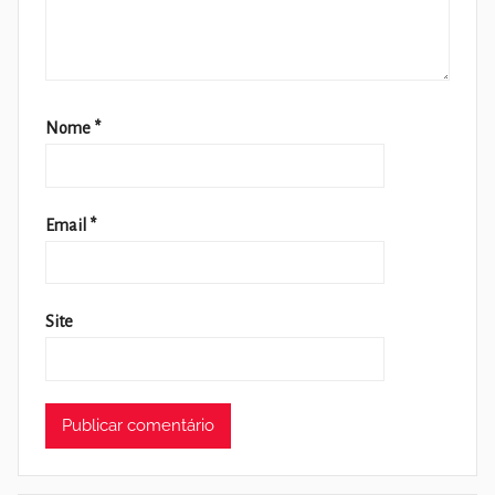
Nome
*
Email
*
Site