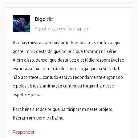
Digo
diz:
Agosto 25, 2022 às 4:34 pm
As duas músicas são bastante bonitas, mas confesso que
gostei mais desta do que aquela que tocaram na série.
Além disso, pensei que desta vez o estúdio responsável se
esmerasse na animação do concerto, já que na série tal
não aconteceu, contudo estava redondamente enganado
e pelos vistos a animação continuou fraquinha nesse
aspeto. É pena…
Parabéns a todos os que participaram neste projeto,
fizeram um bom trabalho.
Responder