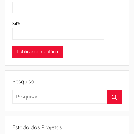
Site
Pesquisa
Pesquisar
por:
Pesquisa
Estado dos Projetos