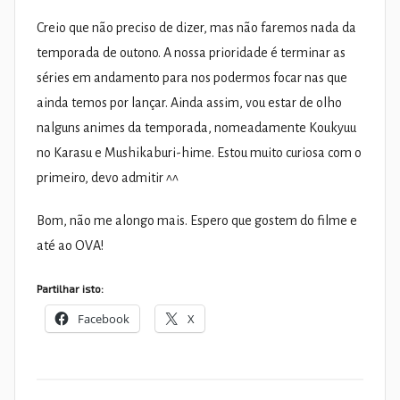
Creio que não preciso de dizer, mas não faremos nada da
temporada de outono. A nossa prioridade é terminar as
séries em andamento para nos podermos focar nas que
ainda temos por lançar. Ainda assim, vou estar de olho
nalguns animes da temporada, nomeadamente Koukyuu
no Karasu e Mushikaburi-hime. Estou muito curiosa com o
primeiro, devo admitir ^^
Bom, não me alongo mais. Espero que gostem do filme e
até ao OVA!
Partilhar isto:
Facebook
X