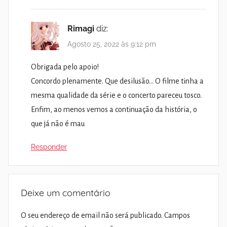
Rimagi
diz:
Agosto 25, 2022 às 9:12 pm
Obrigada pelo apoio!
Concordo plenamente. Que desilusão… O filme tinha a
mesma qualidade da série e o concerto pareceu tosco.
Enfim, ao menos vemos a continuação da história, o
que já não é mau
Responder
Deixe um comentário
O seu endereço de email não será publicado.
Campos