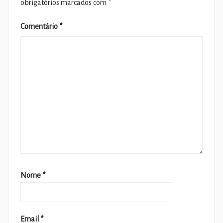
obrigatórios marcados com
*
Comentário
*
Nome
*
Email
*