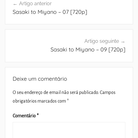
Artigo anterior
de
Sasaki to Miyano – 07 [720p]
artigos
Artigo seguinte
Sasaki to Miyano – 09 [720p]
Deixe um comentário
O seu endereço de email não será publicado.
Campos
obrigatórios marcados com
*
Comentário
*