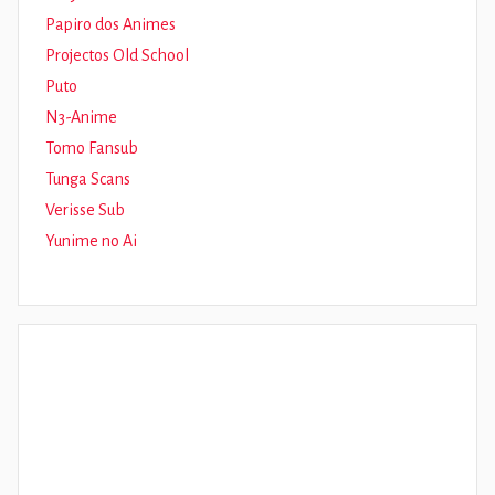
Papiro dos Animes
Projectos Old School
Puto
N3-Anime
Tomo Fansub
Tunga Scans
Verisse Sub
Yunime no Ai