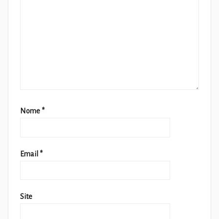
Nome
*
Email
*
Site