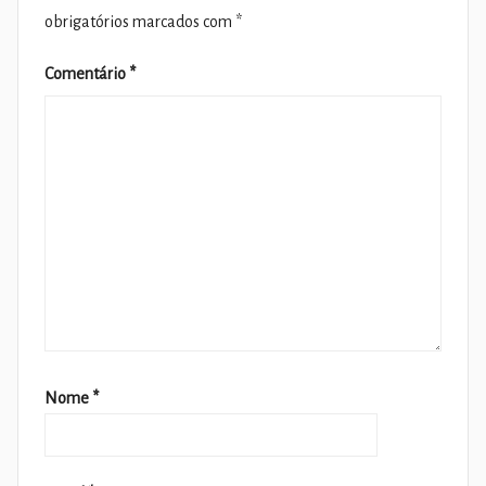
obrigatórios marcados com
*
Comentário
*
Nome
*