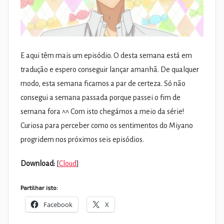
E aqui têm mais um episódio. O desta semana está em
tradução e espero conseguir lançar amanhã. De qualquer
modo, esta semana ficamos a par de certeza. Só não
consegui a semana passada porque passei o fim de
semana fora ^^ Com isto chegámos a meio da série!
Curiosa para perceber como os sentimentos do Miyano
progridem nos próximos seis episódios.
Download:
[
Cloud
]
Partilhar isto:
Facebook
X