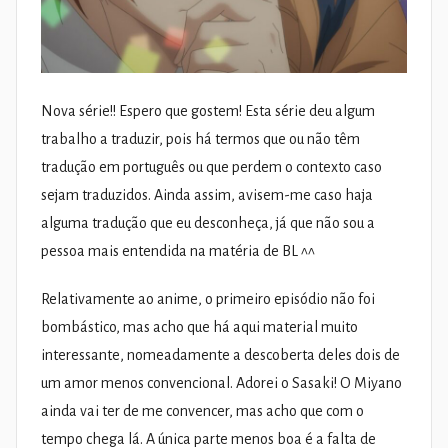
Nova série!! Espero que gostem! Esta série deu algum
trabalho a traduzir, pois há termos que ou não têm
tradução em português ou que perdem o contexto caso
sejam traduzidos. Ainda assim, avisem-me caso haja
alguma tradução que eu desconheça, já que não sou a
pessoa mais entendida na matéria de BL ^^
Relativamente ao anime, o primeiro episódio não foi
bombástico, mas acho que há aqui material muito
interessante, nomeadamente a descoberta deles dois de
um amor menos convencional. Adorei o Sasaki! O Miyano
ainda vai ter de me convencer, mas acho que com o
tempo chega lá. A única parte menos boa é a falta de