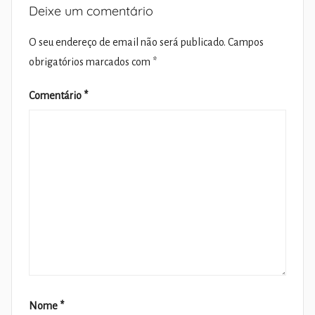
Deixe um comentário
O seu endereço de email não será publicado.
Campos
obrigatórios marcados com
*
Comentário
*
Nome
*