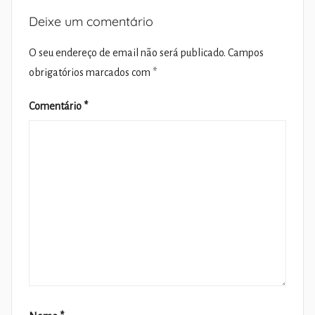
Deixe um comentário
O seu endereço de email não será publicado.
Campos
obrigatórios marcados com
*
Comentário
*