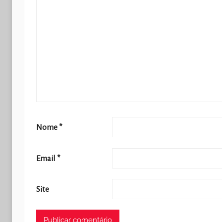
Nome
*
Email
*
Site