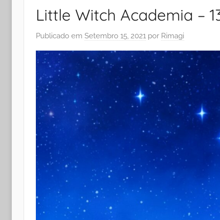
Little Witch Academia – 1
Publicado em
Setembro 15, 2021
por
Rimagi