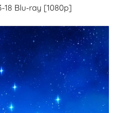
3-18 Blu-ray [1080p]