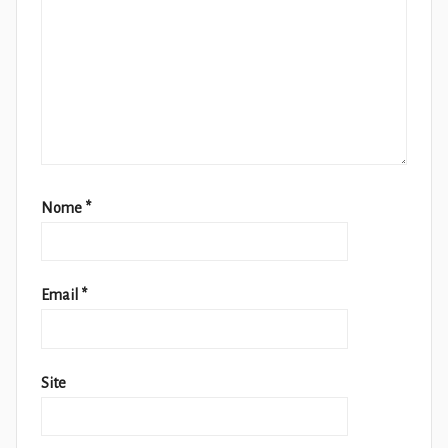
Nome
*
Email
*
Site