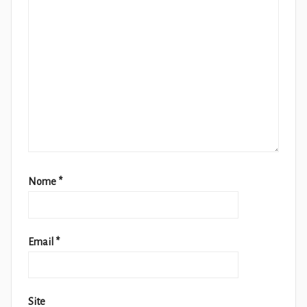
Nome
*
Email
*
Site