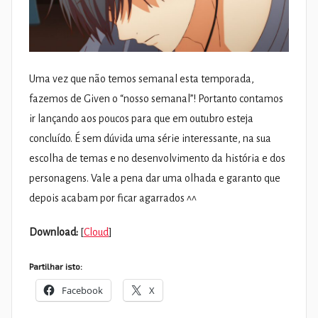
Uma vez que não temos semanal esta temporada,
fazemos de Given o “nosso semanal”! Portanto contamos
ir lançando aos poucos para que em outubro esteja
concluído. É sem dúvida uma série interessante, na sua
escolha de temas e no desenvolvimento da história e dos
personagens. Vale a pena dar uma olhada e garanto que
depois acabam por ficar agarrados ^^
Download:
[
Cloud
]
Partilhar isto:
Facebook
X