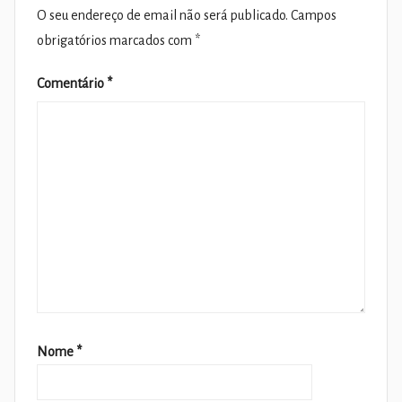
O seu endereço de email não será publicado.
Campos
obrigatórios marcados com
*
Comentário
*
Nome
*