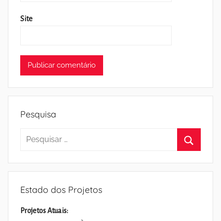
Site
Pesquisa
Pesquisar
por:
Pesquisa
Estado dos Projetos
Projetos Atuais: