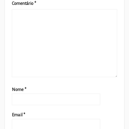
Comentário
*
Nome
*
Email
*