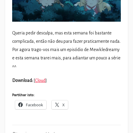
Queria pedir desculpa, mas esta semana foi bastante
complicada, então não deu para fazer praticamente nada.
Por agora trago-vos mais um episódio de Mewkledreamy
e esta semana trarei mais, para adiantar um pouco a série
^^
Download:
[
Cloud
]
Partilhar isto:
Facebook
X