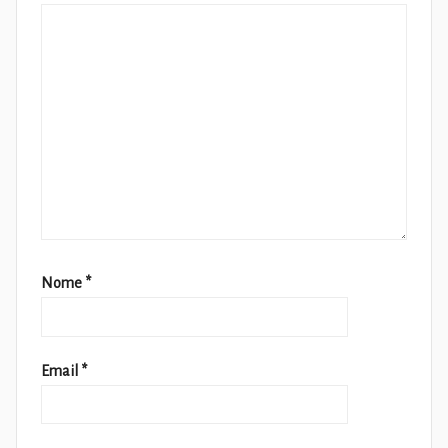
Nome
*
Email
*