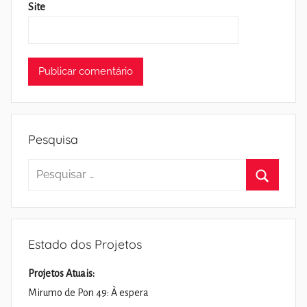
Site
Pesquisa
Pesquisar
por:
Pesquisa
Estado dos Projetos
Projetos Atuais:
Mirumo de Pon 49: À espera