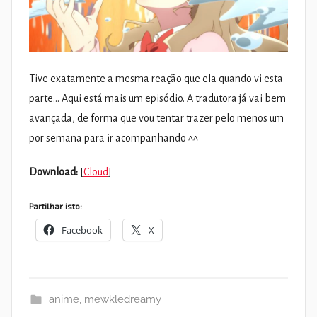
Tive exatamente a mesma reação que ela quando vi esta
parte… Aqui está mais um episódio. A tradutora já vai bem
avançada, de forma que vou tentar trazer pelo menos um
por semana para ir acompanhando ^^
Download:
[
Cloud
]
Partilhar isto:
Facebook
X
anime
,
mewkledreamy