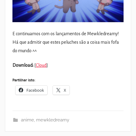
E continuamos com os lançamentos de Mewkledreamy!
Há que admitir que estes peluches são a coisa mais fofa
do mundo ^^
Download:
[
Cloud
]
Partilhar isto:
Facebook
X
anime
,
mewkledreamy