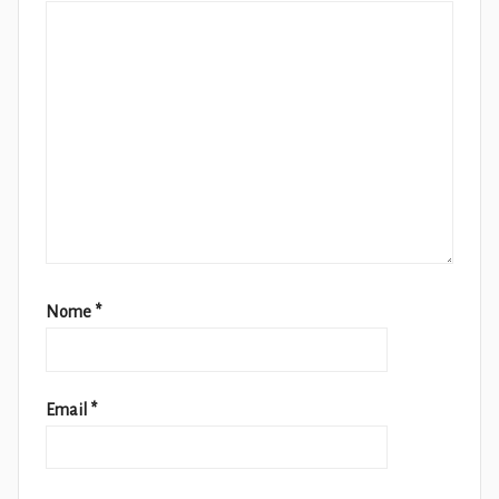
Nome
*
Email
*