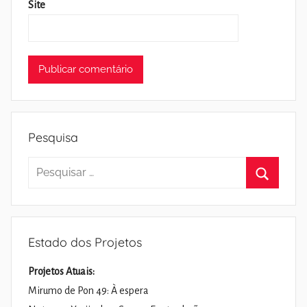
Site
Pesquisa
Pesquisar
por:
Pesquisa
Estado dos Projetos
Projetos Atuais:
Mirumo de Pon 49: À espera