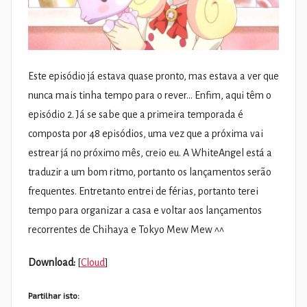
Este episódio já estava quase pronto, mas estava a ver que
nunca mais tinha tempo para o rever… Enfim, aqui têm o
episódio 2. Já se sabe que a primeira temporada é
composta por 48 episódios, uma vez que a próxima vai
estrear já no próximo mês, creio eu. A WhiteAngel está a
traduzir a um bom ritmo, portanto os lançamentos serão
frequentes. Entretanto entrei de férias, portanto terei
tempo para organizar a casa e voltar aos lançamentos
recorrentes de Chihaya e Tokyo Mew Mew ^^
Download:
[
Cloud
]
Partilhar isto: