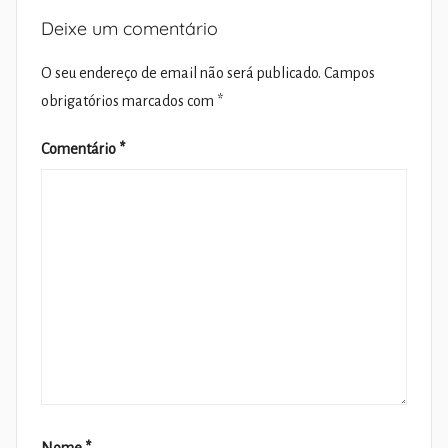
Deixe um comentário
O seu endereço de email não será publicado.
Campos
obrigatórios marcados com
*
Comentário
*