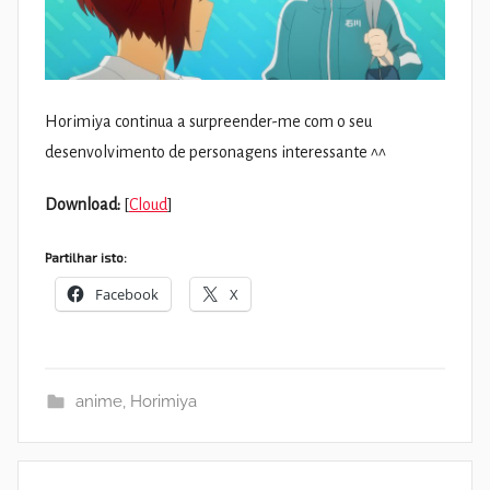
Horimiya continua a surpreender-me com o seu
desenvolvimento de personagens interessante ^^
Download:
[
Cloud
]
Partilhar isto:
Facebook
X
anime
,
Horimiya
Navegação