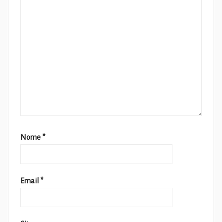
Nome
*
Email
*