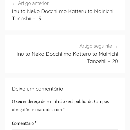
Artigo anterior
de
Inu to Neko Docchi mo Katteru to Mainichi
artigos
Tanoshii – 19
Artigo seguinte
Inu to Neko Docchi mo Katteru to Mainichi
Tanoshii – 20
Deixe um comentário
O seu endereço de email não será publicado.
Campos
obrigatórios marcados com
*
Comentário
*