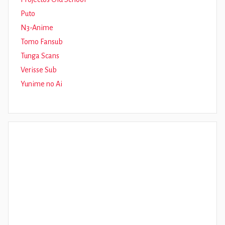
Puto
N3-Anime
Tomo Fansub
Tunga Scans
Verisse Sub
Yunime no Ai