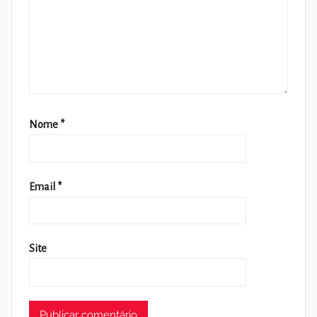
Nome
*
Email
*
Site