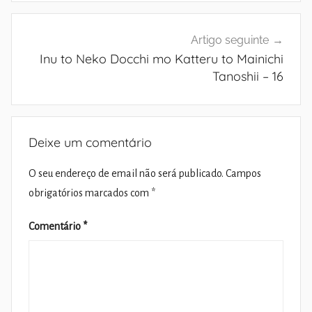
Artigo seguinte
Inu to Neko Docchi mo Katteru to Mainichi
Tanoshii – 16
Deixe um comentário
O seu endereço de email não será publicado.
Campos
obrigatórios marcados com
*
Comentário
*