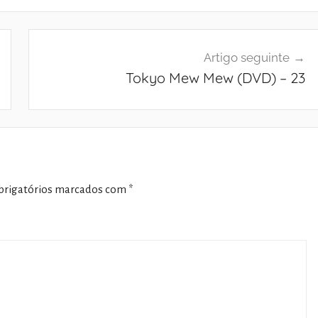
Artigo seguinte
Tokyo Mew Mew (DVD) – 23
rigatórios marcados com
*