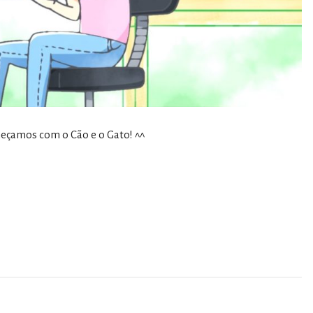
çamos com o Cão e o Gato! ^^