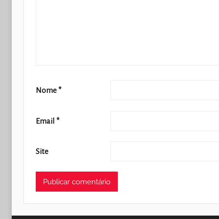
Nome
*
Email
*
Site