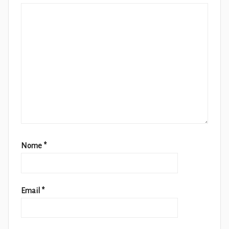
Nome
*
Email
*