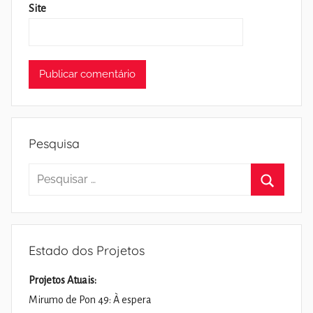
Site
Pesquisa
Pesquisar
por:
Pesquisa
Estado dos Projetos
Projetos Atuais:
Mirumo de Pon 49: À espera