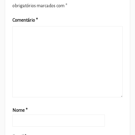
obrigatórios marcados com
*
Comentário
*
Nome
*