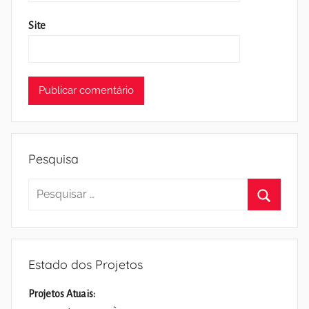
Site
Pesquisa
Pesquisar
por:
Pesquisa
Estado dos Projetos
Projetos Atuais: