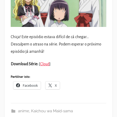
Chiça! Este episódio estava difícil de cá chegar…
Desculpem o atraso na série. Podem esperar o próximo
episódio já amanhã!
Download Série:
[
Cloud
]
Partilhar isto:
Facebook
X
anime
,
Kaichou wa Maid-sama