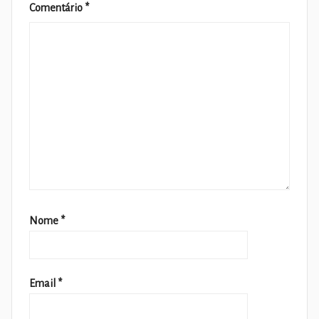
Comentário
*
Nome
*
Email
*