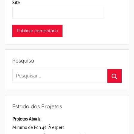
Site
Pesquisa
Pesquisar
por:
Pesquisa
Estado dos Projetos
Projetos Atuais:
Mirumo de Pon 49: À espera