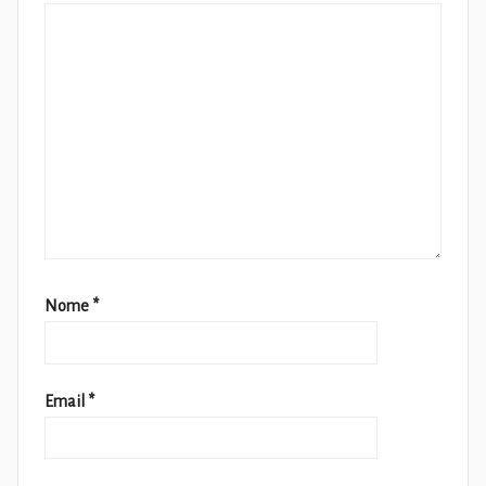
Nome
*
Email
*