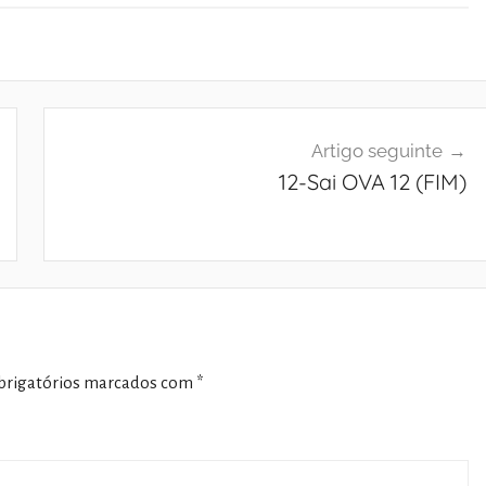
Artigo seguinte
12-Sai OVA 12 (FIM)
rigatórios marcados com
*