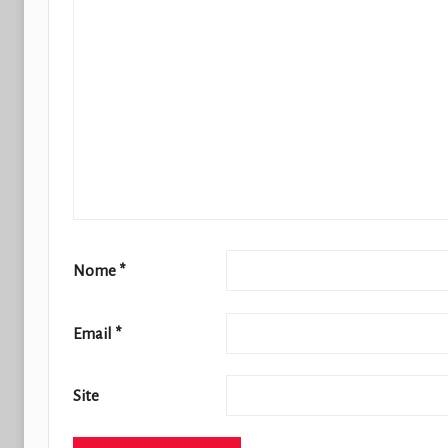
Nome
*
Email
*
Site