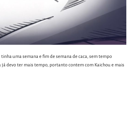
ue tinha uma semana e fim de semana de caca, sem tempo
 já devo ter mais tempo, portanto contem com Kaichou e mais