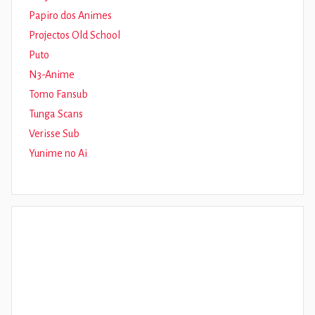
Papiro dos Animes
Projectos Old School
Puto
N3-Anime
Tomo Fansub
Tunga Scans
Verisse Sub
Yunime no Ai