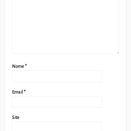
Nome
*
Email
*
Site