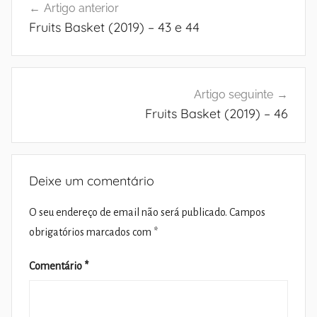
Artigo anterior
de
Fruits Basket (2019) – 43 e 44
artigos
Artigo seguinte
Fruits Basket (2019) – 46
Deixe um comentário
O seu endereço de email não será publicado.
Campos
obrigatórios marcados com
*
Comentário
*