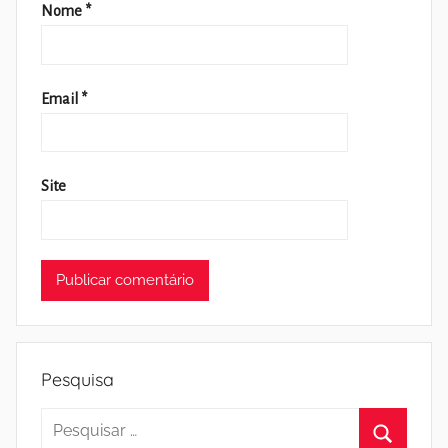
Nome
*
Email
*
Site
Pesquisa
Pesquisar