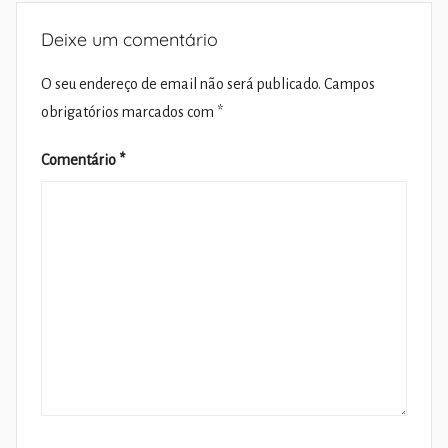
Deixe um comentário
O seu endereço de email não será publicado.
Campos
obrigatórios marcados com
*
Comentário
*