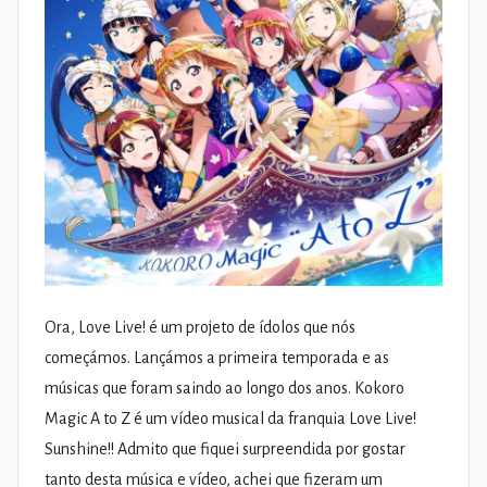
Ora, Love Live! é um projeto de ídolos que nós
começámos. Lançámos a primeira temporada e as
músicas que foram saindo ao longo dos anos. Kokoro
Magic A to Z é um vídeo musical da franquia Love Live!
Sunshine!! Admito que fiquei surpreendida por gostar
tanto desta música e vídeo, achei que fizeram um