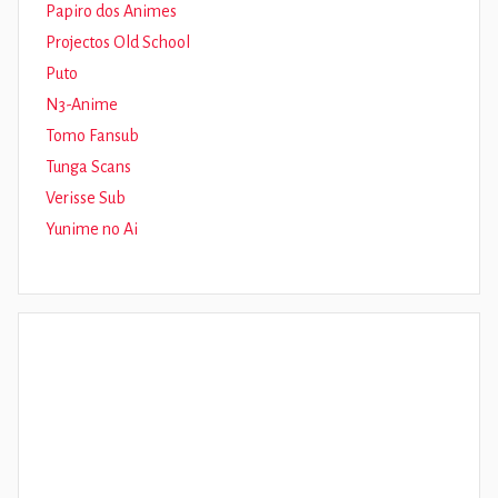
Papiro dos Animes
Projectos Old School
Puto
N3-Anime
Tomo Fansub
Tunga Scans
Verisse Sub
Yunime no Ai