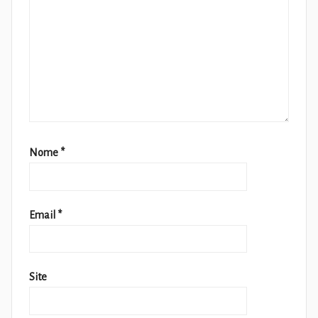
Nome
*
Email
*
Site