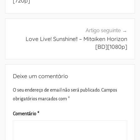
[720p]
Artigo seguinte
Love Live! Sunshine!! – Mitaiken Horizon
[BD][1080p]
Deixe um comentário
O seu endereço de email não será publicado.
Campos
obrigatórios marcados com
*
Comentário
*