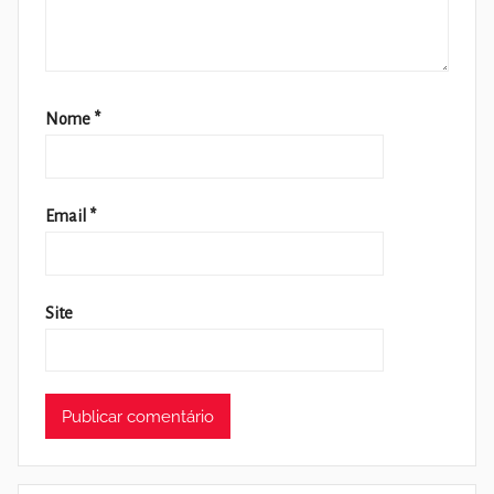
Nome
*
Email
*
Site