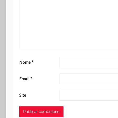
Nome
*
Email
*
Site