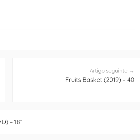
Artigo seguinte
Fruits Basket (2019) – 40
D) – 18
”