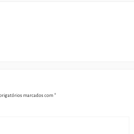
rigatórios marcados com
*