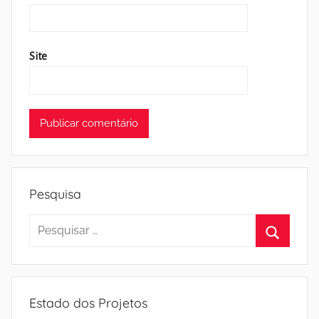
Site
Pesquisa
Pesquisar
por:
Pesquisa
Estado dos Projetos