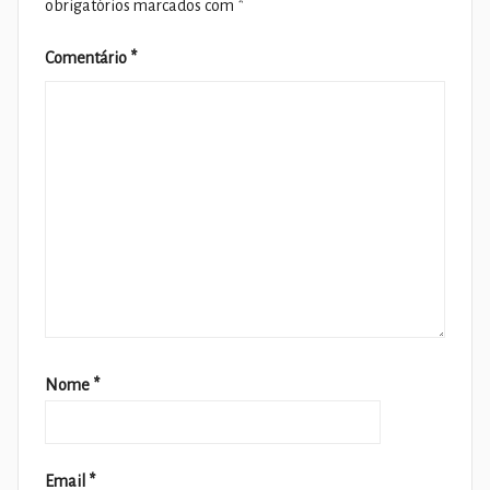
obrigatórios marcados com
*
Comentário
*
Nome
*
Email
*