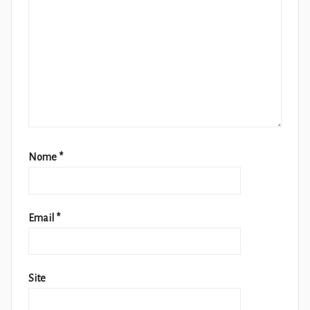
Nome
*
Email
*
Site