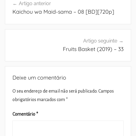
Artigo anterior
de
Kaichou wa Maid-sama – 08 [BD][720p]
artigos
Artigo seguinte
Fruits Basket (2019) – 33
Deixe um comentário
O seu endereço de email não será publicado.
Campos
obrigatórios marcados com
*
Comentário
*