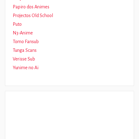
Papiro dos Animes
Projectos Old School
Puto
N3-Anime
Tomo Fansub
Tunga Scans
Verisse Sub
Yunime no Ai