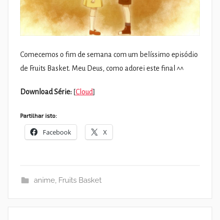
Comecemos o fim de semana com um belíssimo episódio
de Fruits Basket. Meu Deus, como adorei este final ^^
Download Série:
[
Cloud
]
Partilhar isto:
Facebook
X
anime
,
Fruits Basket
Navegação