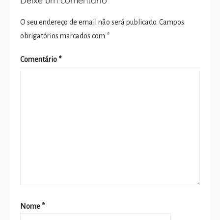
Deixe um comentário
O seu endereço de email não será publicado.
Campos
obrigatórios marcados com
*
Comentário
*
Nome
*