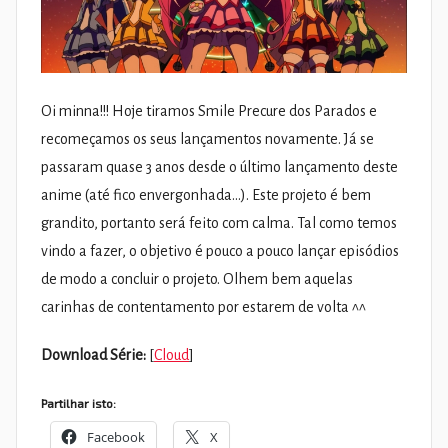
Oi minna!!! Hoje tiramos Smile Precure dos Parados e
recomeçamos os seus lançamentos novamente. Já se
passaram quase 3 anos desde o último lançamento deste
anime (até fico envergonhada…). Este projeto é bem
grandito, portanto será feito com calma. Tal como temos
vindo a fazer, o objetivo é pouco a pouco lançar episódios
de modo a concluir o projeto. Olhem bem aquelas
carinhas de contentamento por estarem de volta ^^
Download Série:
[
Cloud
]
Partilhar isto:
Facebook
X