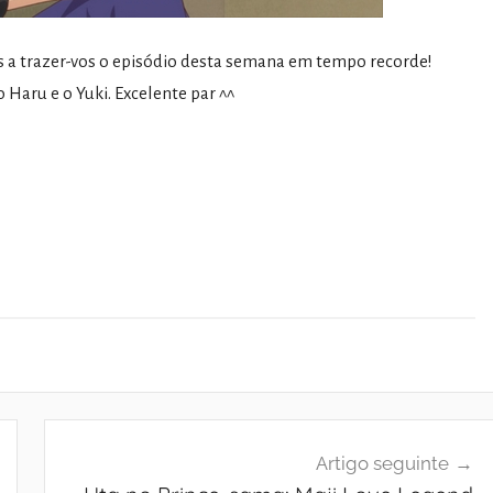
os a trazer-vos o episódio desta semana em tempo recorde!
Haru e o Yuki. Excelente par ^^
Artigo seguinte