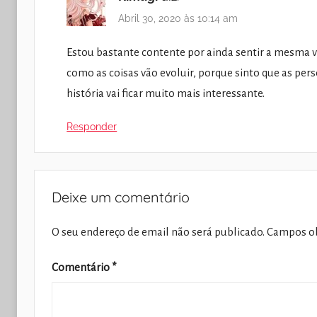
Abril 30, 2020 às 10:14 am
Estou bastante contente por ainda sentir a mesma v
como as coisas vão evoluir, porque sinto que as pe
história vai ficar muito mais interessante.
Responder
Deixe um comentário
O seu endereço de email não será publicado.
Campos ob
Comentário
*