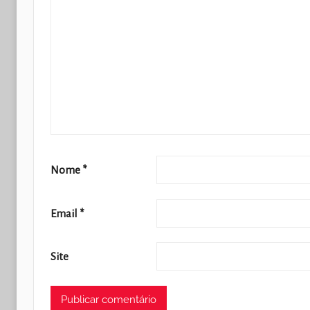
Nome
*
Email
*
Site