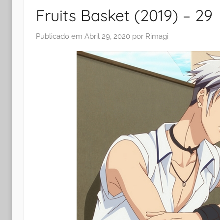
Fruits Basket (2019) – 29
Publicado em
Abril 29, 2020
por
Rimagi