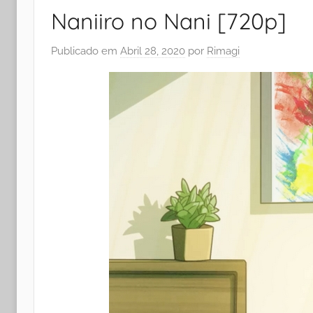
Naniiro no Nani [720p]
Publicado em
Abril 28, 2020
por
Rimagi