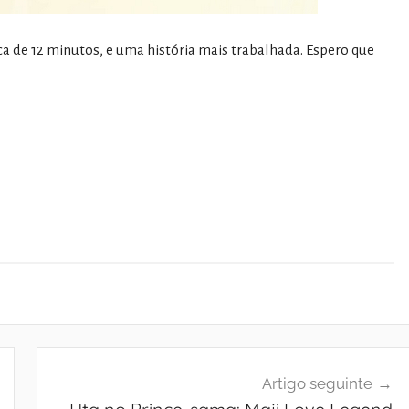
erca de 12 minutos, e uma história mais trabalhada. Espero que
Artigo seguinte