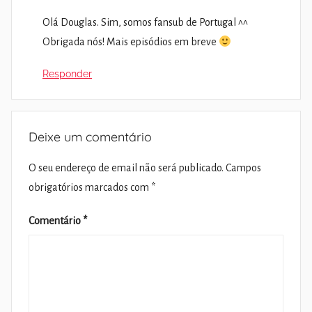
Olá Douglas. Sim, somos fansub de Portugal ^^
Obrigada nós! Mais episódios em breve
Responder
Deixe um comentário
O seu endereço de email não será publicado.
Campos
obrigatórios marcados com
*
Comentário
*