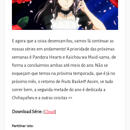
E agora que a coisa desencarrilou, vamos lá continuar as
nossas séries em andamento! A prioridade das próximas
semanas é Pandora Hearts e Kaichou wa Maid-sama, de
forma a concluirmos ambas até meio do ano. Não se
esqueçam que temos na próxima temporada, que é já no
próximo mês, o retorno de Fruits Basket!! Assim, se tudo
correr bem, a segunda metade do ano é dedicada a
Chihayafuru e a outras coisitas ^^
Download Série:
[
Cloud
]
Partilhar isto: