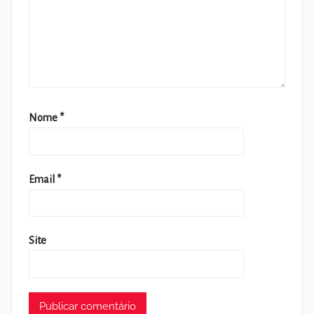
Nome
*
Email
*
Site