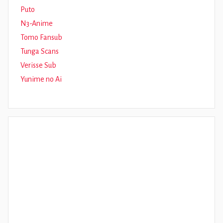
Puto
N3-Anime
Tomo Fansub
Tunga Scans
Verisse Sub
Yunime no Ai